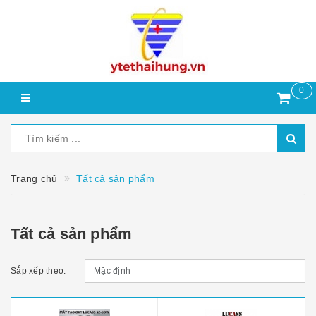
0
Trang chủ
Tất cả sản phẩm
Tất cả sản phẩm
Sắp xếp theo: