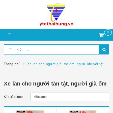
0
Trang chủ
Xe lăn cho người già, trẻ em, người khuyết tật
Xe lăn cho người tàn tật, người già ốm
Sắp xếp theo: