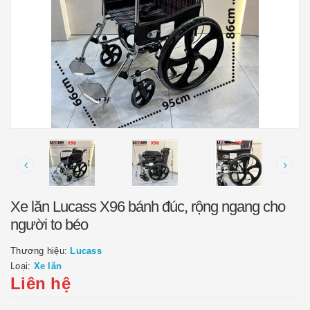
Xe lăn Lucass X96 bánh đúc, rộng ngang cho
người to béo
Thương hiệu:
Lucass
Loại:
Xe lăn
Liên hệ