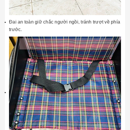
Đai an toàn giữ chắc người ngồi, tránh trượt về phía
trước.