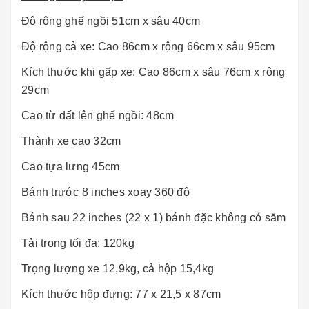
Độ rộng ghế ngồi 51cm x sâu 40cm
Độ rộng cả xe: Cao 86cm x rộng 66cm x sâu 95cm
Kích thước khi gấp xe: Cao 86cm x sâu 76cm x rộng
29cm
Cao từ đất lên ghế ngồi: 48cm
Thành xe cao 32cm
Cao tựa lưng 45cm
Bánh trước 8 inches xoay 360 độ
Bánh sau 22 inches (22 x 1) bánh đặc không có săm
Tải trọng tối đa: 120kg
Trọng lượng xe 12,9kg, cả hộp 15,4kg
Kích thước hộp đựng: 77 x 21,5 x 87cm