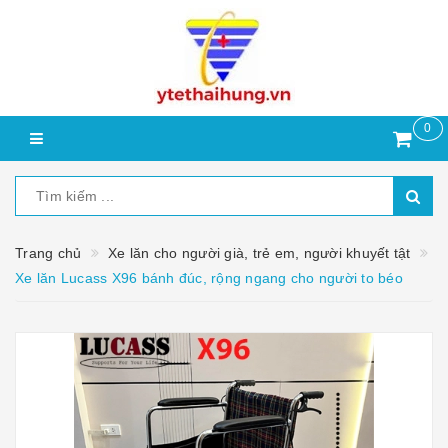
0
Trang chủ
Xe lăn cho người già, trẻ em, người khuyết tật
Xe lăn Lucass X96 bánh đúc, rộng ngang cho người to béo