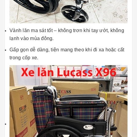
Vành lăn ma sát tốt – không trơn khi tay ướt, không
lạnh vào mùa đông.
Gấp gọn dễ dàng, tiện mang theo khi đi xa hoặc cất
trong cốp xe.