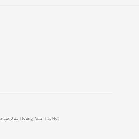
Giáp Bát, Hoàng Mai- Hà Nội