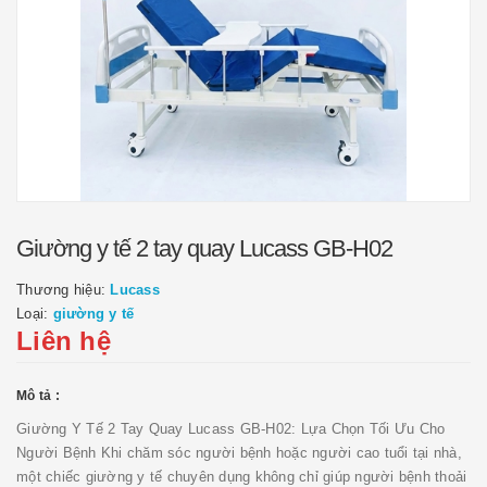
Giường y tế 2 tay quay Lucass GB-H02
Thương hiệu:
Lucass
Loại:
giường y tế
Liên hệ
Mô tả :
Giường Y Tế 2 Tay Quay Lucass GB-H02: Lựa Chọn Tối Ưu Cho
Người Bệnh Khi chăm sóc người bệnh hoặc người cao tuổi tại nhà,
một chiếc giường y tế chuyên dụng không chỉ giúp người bệnh thoải