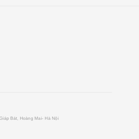
Giáp Bát, Hoàng Mai- Hà Nội