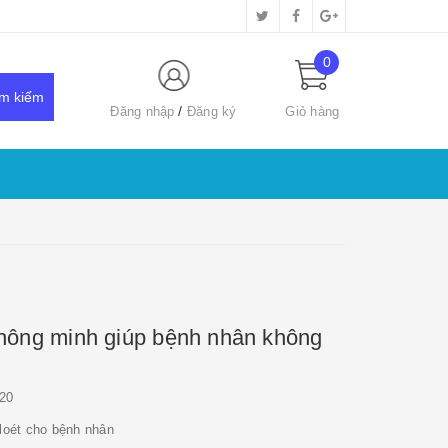
0
Đăng nhập
Đăng ký
Giỏ hàng
thông minh giúp bệnh nhân không
20
loét cho bệnh nhân