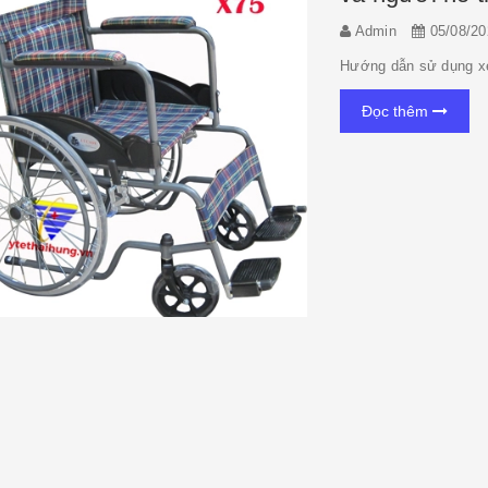
Admin
05/08/20
Hướng dẫn sử dụng xe
Đọc thêm