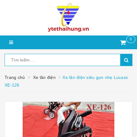
0
Trang chủ
Xe lăn điện
Xe lăn điện siêu gọn nhẹ Lucass
XE-126