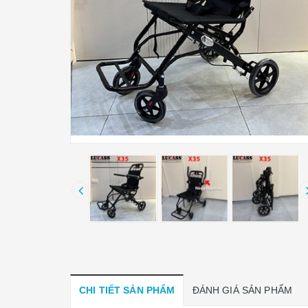
CHI TIẾT SẢN PHẨM
ĐÁNH GIÁ SẢN PHẨM