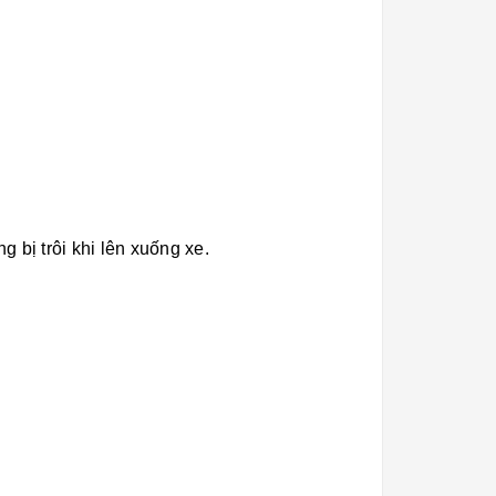
 bị trôi khi lên xuống xe.