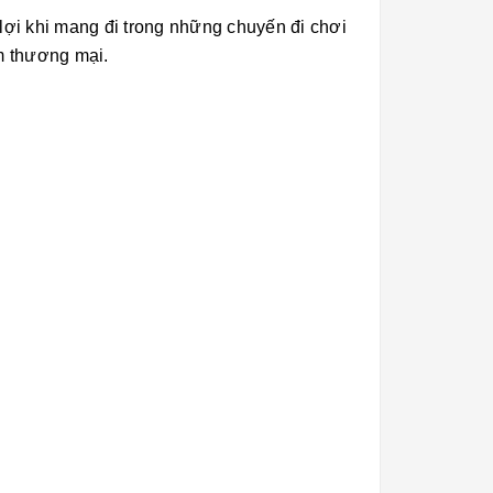
 lợi khi mang đi trong những chuyến đi chơi
m thương mại.