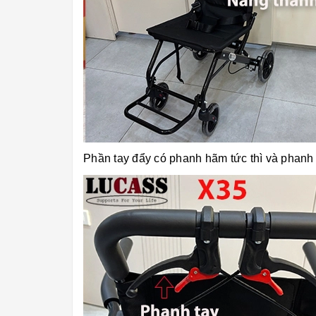
Phần tay đẩy có phanh hãm tức thì và phanh h