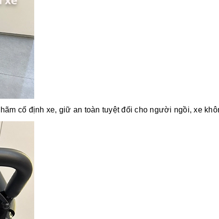
ãm cố định xe, giữ an toàn tuyệt đối cho người ngồi, xe không