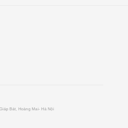
Giáp Bát, Hoàng Mai- Hà Nội