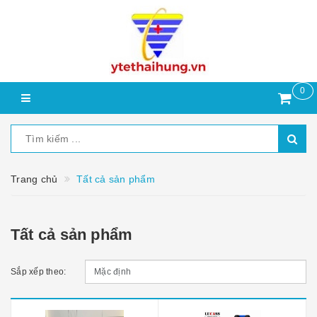
0
Trang chủ
Tất cả sản phẩm
Tất cả sản phẩm
Sắp xếp theo: