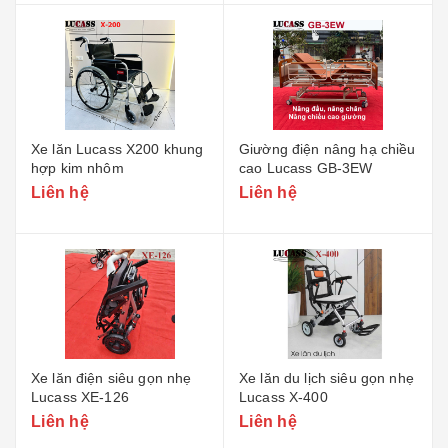
Xe lăn Lucass X200 khung
Giường điện nâng hạ chiều
hợp kim nhôm
cao Lucass GB-3EW
Liên hệ
Liên hệ
Xe lăn điện siêu gọn nhẹ
Xe lăn du lịch siêu gọn nhẹ
Lucass XE-126
Lucass X-400
Liên hệ
Liên hệ