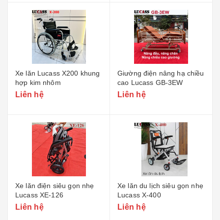
Xe lăn Lucass X200 khung
Giường điện nâng hạ chiều
hợp kim nhôm
cao Lucass GB-3EW
Liên hệ
Liên hệ
Xe lăn điện siêu gọn nhẹ
Xe lăn du lịch siêu gọn nhẹ
Lucass XE-126
Lucass X-400
Liên hệ
Liên hệ