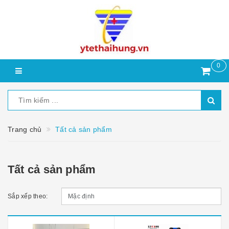
0
Trang chủ
Tất cả sản phẩm
Tất cả sản phẩm
Sắp xếp theo: