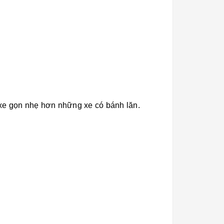
 xe gọn nhẹ hơn những xe có bánh lăn.