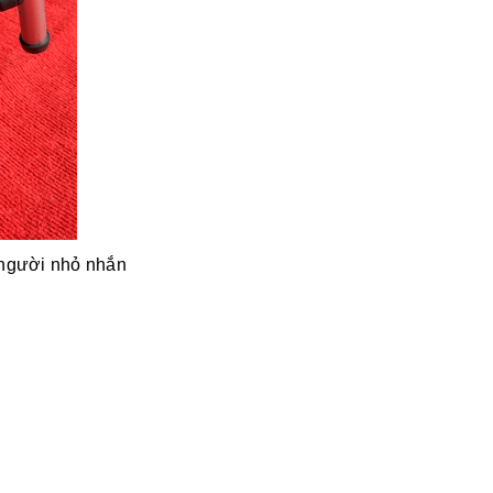
 người nhỏ nhắn