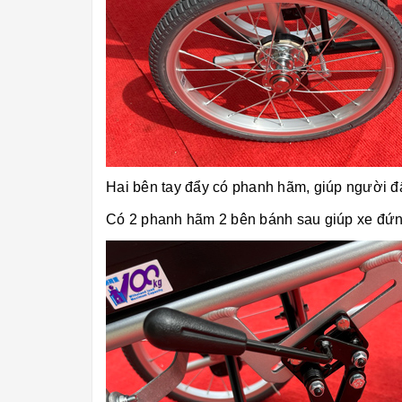
Hai bên tay đẩy có phanh hãm, giúp người đẩy
Có 2 phanh hãm 2 bên bánh sau giúp xe đứng