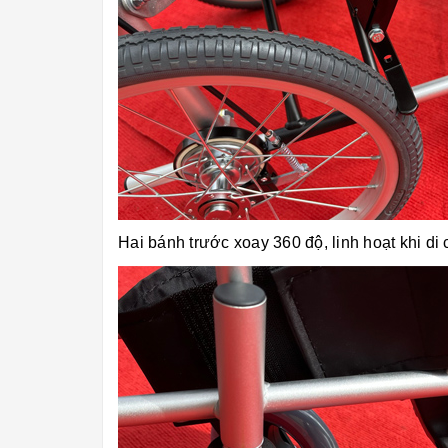
Hai bánh trước xoay 360 độ, linh hoạt khi d