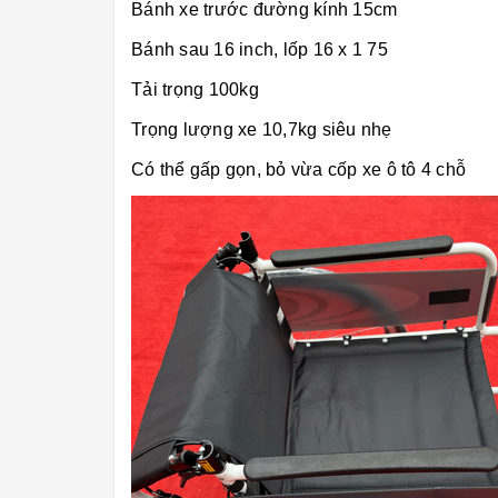
Bánh xe trước đường kính 15cm
Bánh sau 16 inch, lốp 16 x 1 75
Tải trọng 100kg
Trọng lượng xe 10,7kg siêu nhẹ
Có thể gấp gọn, bỏ vừa cốp xe ô tô 4 chỗ