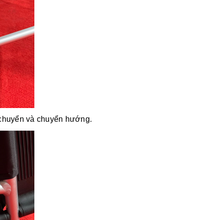
i chuyển và chuyển hướng.