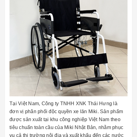
Tại Việt Nam, Công ty TNHH XNK Thái Hưng là
đơn vị phân phối độc quyền xe lăn Miki. Sản phẩm
được sản xuất tại khu công nghiệp Việt Nam theo
tiêu chuẩn toàn cầu của Miki Nhật Bản, nhằm phục
vụ cả thị trường nội địa và xuất khẩu đến các nước