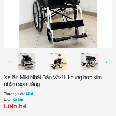
Xe lăn Miki Nhật Bản VA-1L khung hợp kim
nhôm sơn trắng
Thương hiệu:
Miki
Loại:
Xe lăn
Liên hệ