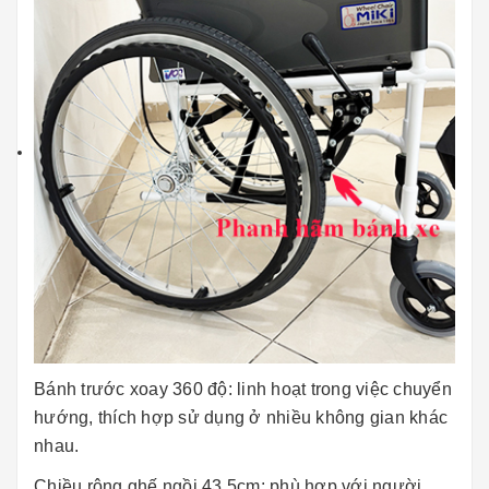
Bánh trước xoay 360 độ: linh hoạt trong việc chuyển
hướng, thích hợp sử dụng ở nhiều không gian khác
nhau.
Chiều rộng ghế ngồi 43,5cm: phù hợp với người