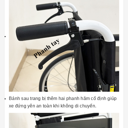
Bánh sau trang bị thêm hai phanh hãm cố định giúp
xe đứng yên an toàn khi không di chuyển.