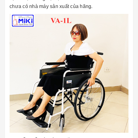
chưa có nhà máy sản xuất của hãng.