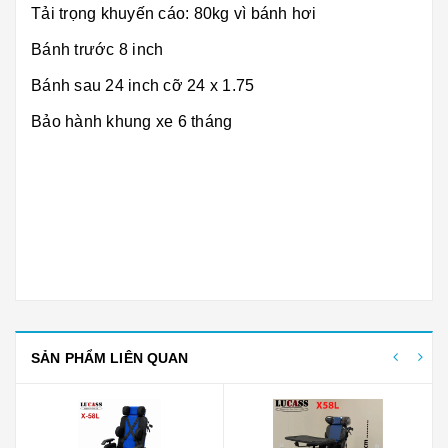
Tải trọng khuyến cáo: 80kg vì bánh hơi
Bánh trước 8 inch
Bánh sau 24 inch cỡ 24 x 1.75
Bảo hành khung xe 6 tháng
SẢN PHẨM LIÊN QUAN