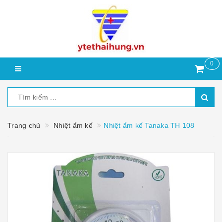
0
Trang chủ
Nhiệt ẩm kế
Nhiệt ẩm kế Tanaka TH 108