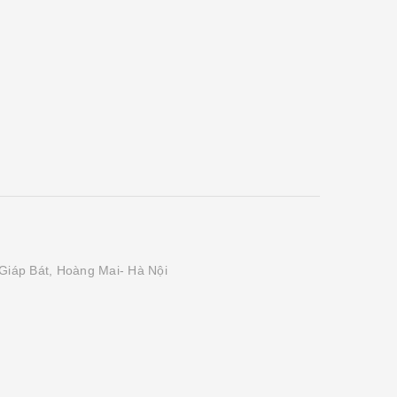
Giáp Bát, Hoàng Mai- Hà Nội