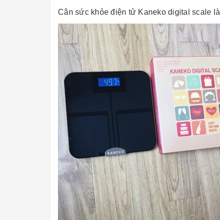
Cân sức khỏe điện tử Kaneko digital scale l