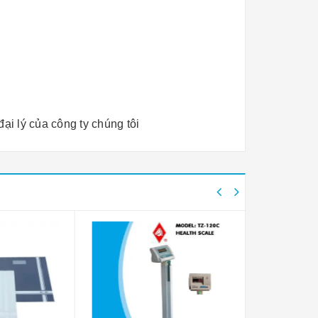
ại lý của công ty chúng tôi