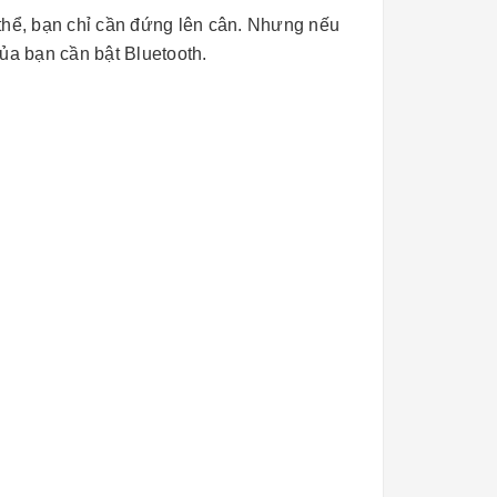
 thể, bạn chỉ cần đứng lên cân. Nhưng nếu
ủa bạn cần bật Bluetooth.