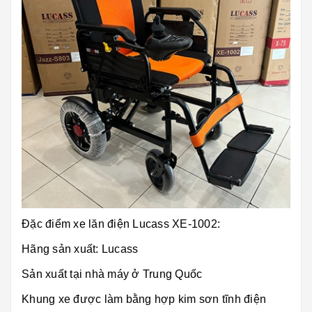
Đặc điểm xe lăn điện Lucass XE-1002:
Hãng sản xuất: Lucass
Sản xuất tại nhà máy ở Trung Quốc
Khung xe được làm bằng hợp kim sơn tĩnh điện