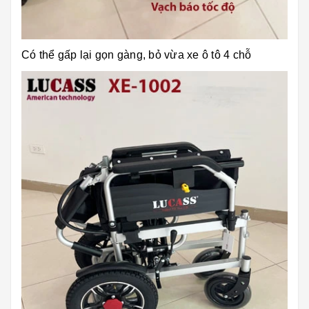
Có thể gấp lại gọn gàng, bỏ vừa xe ô tô 4 chỗ