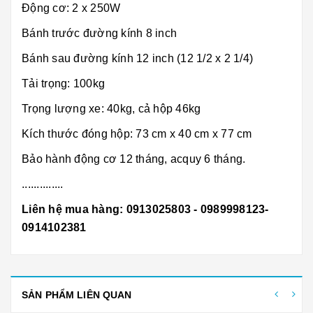
Động cơ: 2 x 250W
Bánh trước đường kính 8 inch
Bánh sau đường kính 12 inch (12 1/2 x 2 1/4)
Tải trọng: 100kg
Trọng lượng xe: 40kg, cả hộp 46kg
Kích thước đóng hộp: 73 cm x 40 cm x 77 cm
Bảo hành động cơ 12 tháng, acquy 6 tháng.
..............
Liên hệ mua hàng: 0913025803 - 0989998123-
0914102381
SẢN PHẨM LIÊN QUAN