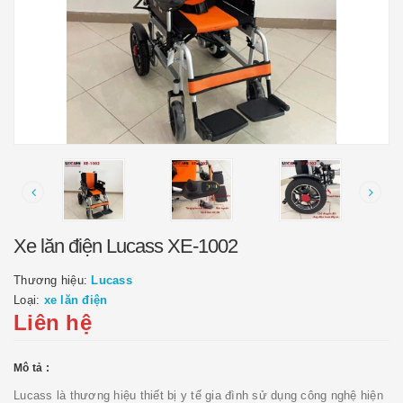
Xe lăn điện Lucass XE-1002
Thương hiệu:
Lucass
Loại:
xe lăn điện
Liên hệ
Mô tả :
Lucass là thương hiệu thiết bị y tế gia đình sử dụng công nghệ hiện