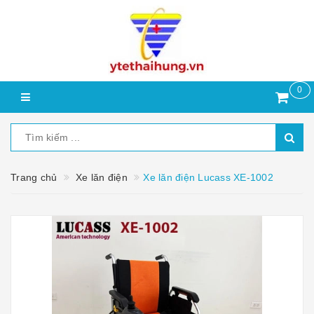
0
Trang chủ
Xe lăn điện
Xe lăn điện Lucass XE-1002