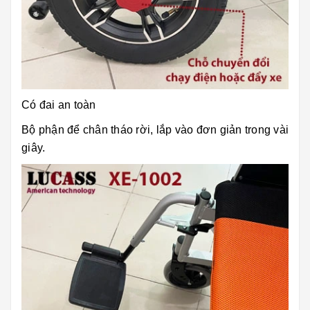
Có đai an toàn
Bộ phận để chân tháo rời, lắp vào đơn giản trong vài
giây.