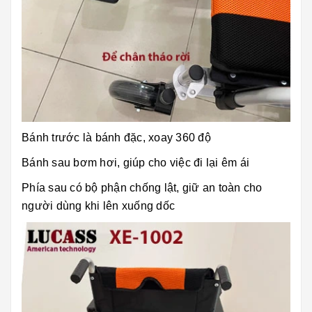
Bánh trước là bánh đặc, xoay 360 độ
Bánh sau bơm hơi, giúp cho việc đi lại êm ái
Phía sau có bộ phận chống lật, giữ an toàn cho
người dùng khi lên xuống dốc