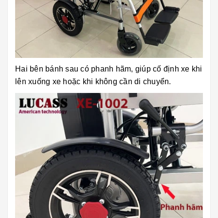
Hai bên bánh sau có phanh hãm, giúp cố định xe khi
lên xuống xe hoặc khi không cần di chuyển.