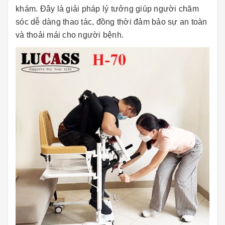
khám. Đây là giải pháp lý tưởng giúp người chăm
sóc dễ dàng thao tác, đồng thời đảm bảo sự an toàn
và thoải mái cho người bệnh.