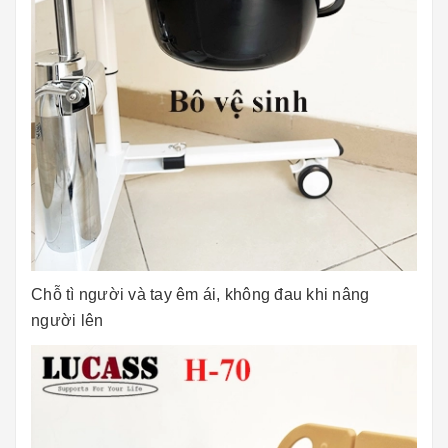
Chỗ tì người và tay êm ái, không đau khi nâng
người lên