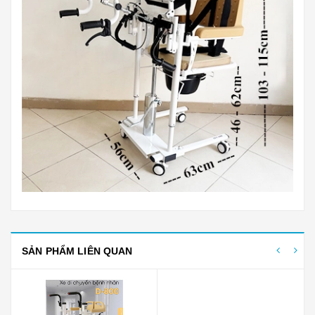
SẢN PHẨM LIÊN QUAN