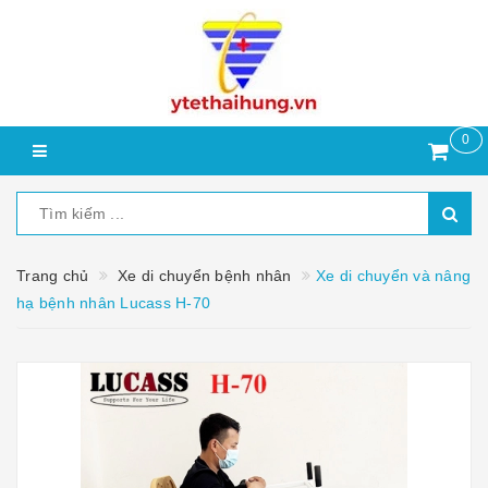
0
Trang chủ
Xe di chuyển bệnh nhân
Xe di chuyển và nâng
hạ bệnh nhân Lucass H-70