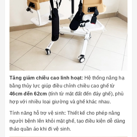
Tăng giảm chiều cao linh hoạt:
Hệ thống nâng hạ
bằng thủy lực giúp điều chỉnh chiều cao ghế từ
46cm đến 62cm
(tính từ mặt đất đến đáy ghế), phù
hợp với nhiều loại giường và ghế khác nhau.
Tính năng hỗ trợ vệ sinh
:
Thiết kế cho phép nâng
người bệnh lên khỏi mặt ghế, tạo điều kiện dễ dàng
tháo quần áo khi đi vệ sinh.