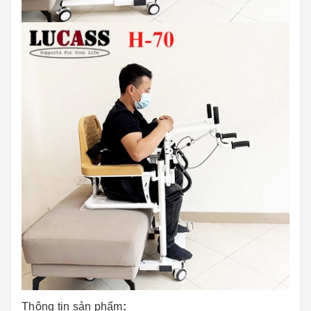
Thông tin sản phẩm
: