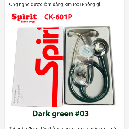
Ống nghe được làm bằng kim loại không gỉ
Tai nghe được làm bằng nhựa cao su mềm mại, có