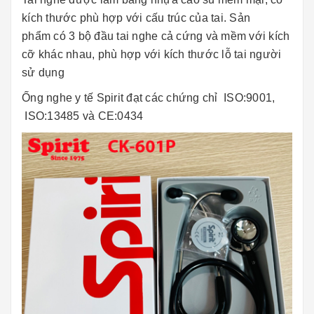
kích thước phù hợp với cấu trúc của tai. Sản
phẩm có 3 bộ đầu tai nghe cả cứng và mềm với kích
cỡ khác nhau, phù hợp với kích thước lỗ tai người
sử dụng
Ống nghe y tế Spirit đạt các chứng chỉ ISO:9001,
ISO:13485 và CE:0434