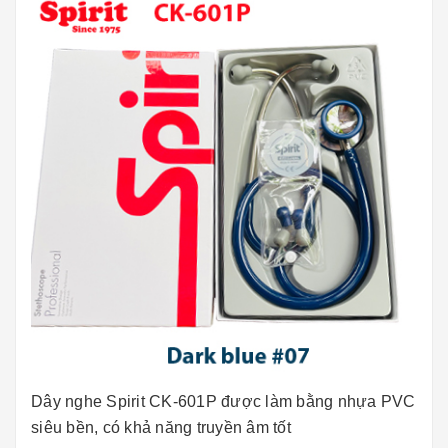
Dây nghe Spirit CK-601P được làm bằng nhựa PVC
siêu bền, có khả năng truyền âm tốt