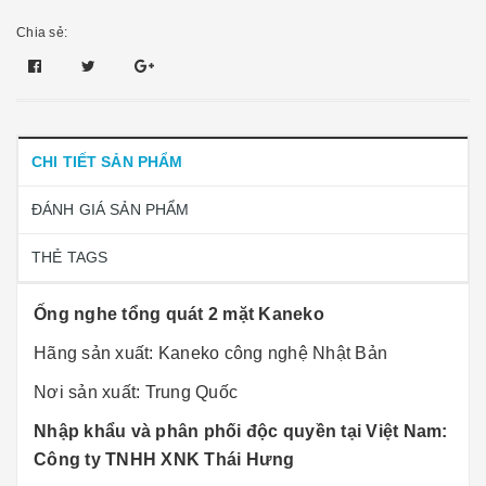
Chia sẻ:
CHI TIẾT SẢN PHẨM
ĐÁNH GIÁ SẢN PHẨM
THẺ TAGS
Ống nghe tổng quát 2 mặt Kaneko
Hãng sản xuất: Kaneko công nghệ Nhật Bản
Nơi sản xuất: Trung Quốc
Nhập khẩu và phân phối độc quyền tại Việt Nam:
Công ty TNHH XNK Thái Hưng