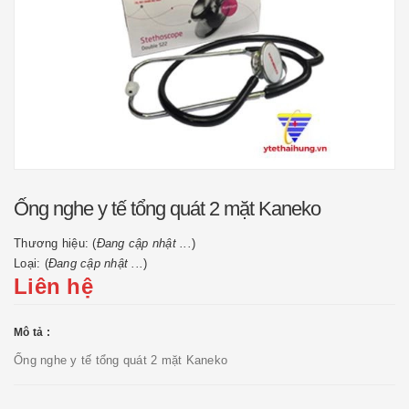
Ống nghe y tế tổng quát 2 mặt Kaneko
Thương hiệu: (
Đang cập nhật ...
)
Loại: (
Đang cập nhật ...
)
Liên hệ
Mô tả :
Ống nghe y tế tổng quát 2 mặt Kaneko