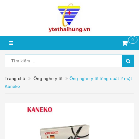
0
Trang chủ
Ống nghe y tế
Ống nghe y tế tổng quát 2 mặt
Kaneko