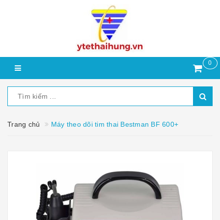
0
Trang chủ
Máy theo dõi tim thai Bestman BF 600+