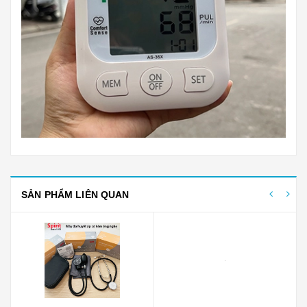
SẢN PHẨM LIÊN QUAN