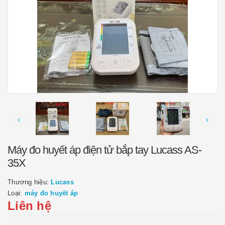
Máy đo huyết áp điện tử bắp tay Lucass AS-
35X
Thương hiệu:
Lucass
Loại:
máy đo huyết áp
Liên hệ