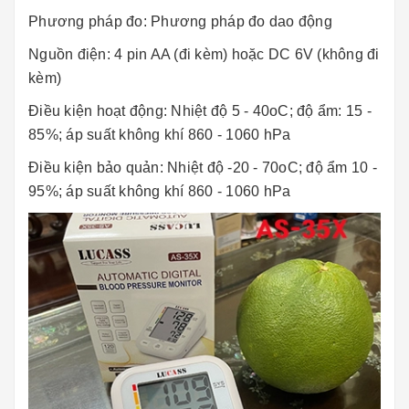
Phương pháp đo: Phương pháp đo dao động
Nguồn điện: 4 pin AA (đi kèm) hoặc DC 6V (không đi
kèm)
Điều kiện hoạt động: Nhiệt độ 5 - 40oC; độ ẩm: 15 -
85%; áp suất không khí 860 - 1060 hPa
Điều kiện bảo quản: Nhiệt độ -20 - 70oC; độ ẩm 10 -
95%; áp suất không khí 860 - 1060 hPa