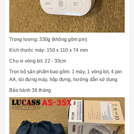
Trọng lượng: 330g (không gồm pin)
Kích thước máy: 150 x 110 x 74 mm
Chu vi vòng bit: 22 - 33cm
Trọn bộ sản phẩm bao gồm: 1 máy, 1 vòng bit, 4 pin
AA, túi đựng máy, hộp đựng, hướng dẫn sử dụng
Bảo hành 36 tháng