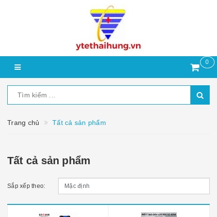
0
Trang chủ
Tất cả sản phẩm
Tất cả sản phẩm
Sắp xếp theo: