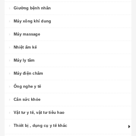
Giường bệnh nhân
Máy xông khí dung
Máy massage
Nhiệt ẩm kế
Máy ly tâm
Máy điện châm
Ống nghe y tế
Cân sức khỏe
Vật tư y tế, vật tư tiêu hao
Thiết bị , dụng cụ y tế khác