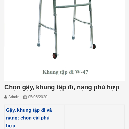
Chọn gậy, khung tập đi, nạng phù hợp
Admin
05/08/2020
Gậy, khung tập đi và
nạng: chọn cái phù
hợp