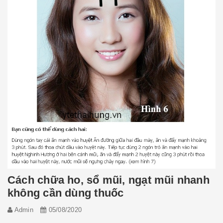
Cách chữa ho, sổ mũi, ngạt mũi nhanh
không cần dùng thuốc
Admin
05/08/2020