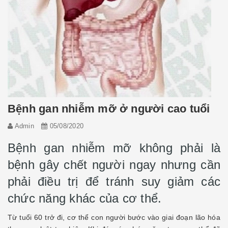
Bệnh gan nhiễm mỡ ở người cao tuổi
Admin
05/08/2020
Bệnh gan nhiễm mỡ không phải là
bệnh gây chết người ngay nhưng cần
phải điều trị để tránh suy giảm các
chức năng khác của cơ thể.
Từ tuổi 60 trở đi, cơ thể con người bước vào giai đoạn lão hóa