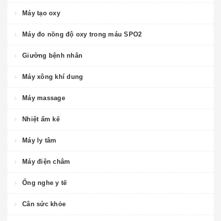
Máy tạo oxy
Máy đo nồng độ oxy trong máu SPO2
Giường bệnh nhân
Máy xông khí dung
Máy massage
Nhiệt ẩm kế
Máy ly tâm
Máy điện châm
Ống nghe y tế
Cân sức khỏe